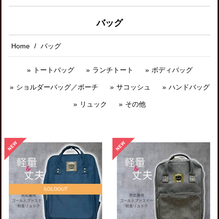
バッグ
Home
バッグ
トートバッグ
ランチトート
ボディバッグ
ショルダーバッグ／ポーチ
サコッシュ
ハンドバッグ
リュック
その他
SOLDOUT