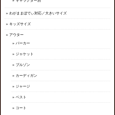
キャラクター別
わがままぼでぃ対応／大きいサイズ
キッズサイズ
アウター
パーカー
ジャケット
ブルゾン
カーディガン
ジャージ
ベスト
コート