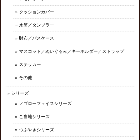
クッションカバー
水筒／タンブラー
財布／パスケース
マスコット／ぬいぐるみ／キーホルダー／ストラップ
ステッカー
その他
シリーズ
ノゴローフェイスシリーズ
ご当地シリーズ
つぶやきシリーズ