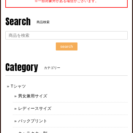
※一部対象外がある場合がございます。
Search
商品検索
search
Category
カテゴリー
Tシャツ
男女兼用サイズ
レディースサイズ
バックプリント