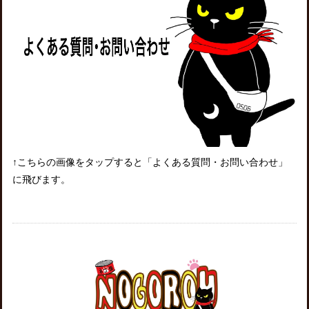
↑こちらの画像をタップすると「よくある質問・お問い合わせ」
に飛びます。