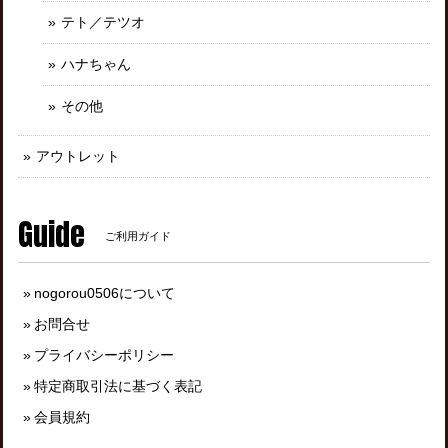
テト／テツオ
ハナちゃん
その他
アウトレット
Guide
ご利用ガイド
nogorou0506について
お問合せ
プライバシーポリシー
特定商取引法に基づく表記
会員規約