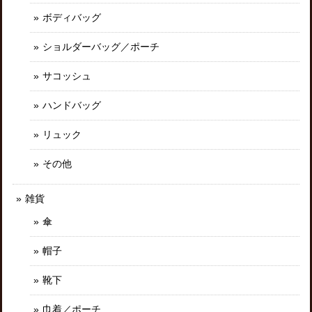
ボディバッグ
ショルダーバッグ／ポーチ
サコッシュ
ハンドバッグ
リュック
その他
雑貨
傘
帽子
靴下
巾着／ポーチ