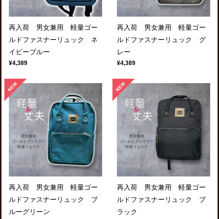
再入荷 男女兼用 軽量ゴー
再入荷 男女兼用 軽量ゴー
ルドファスナーリュック ネ
ルドファスナーリュック グ
イビーブルー
レー
¥4,389
¥4,389
再入荷 男女兼用 軽量ゴー
再入荷 男女兼用 軽量ゴー
ルドファスナーリュック ブ
ルドファスナーリュック ブ
ルーグリーン
ラック