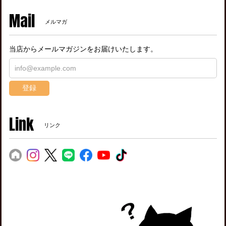
Mail
メルマガ
当店からメールマガジンをお届けいたします。
登録
Link
リンク