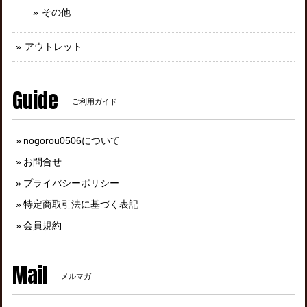
その他
アウトレット
Guide
ご利用ガイド
nogorou0506について
お問合せ
プライバシーポリシー
特定商取引法に基づく表記
会員規約
Mail
メルマガ