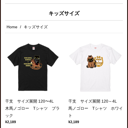
キッズサイズ
Home
キッズサイズ
干支 サイズ展開 120〜4L
干支 サイズ展開 120～4L
木馬ノゴロー Tシャツ ブラ
馬ノゴロー Tシャツ ホワイ
ック
ト
¥2,189
¥2,189