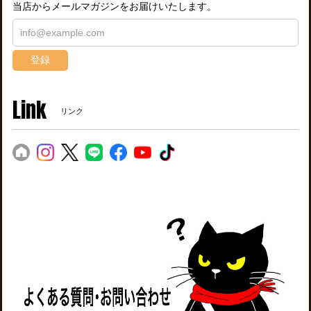
当店からメールマガジンをお届けいたします。
登録
Link
リンク