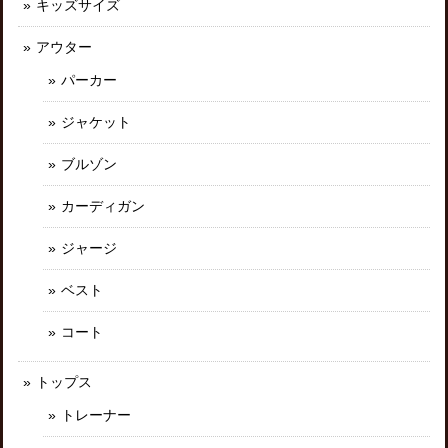
キッズサイズ
アウター
パーカー
ジャケット
ブルゾン
カーディガン
ジャージ
ベスト
コート
トップス
トレーナー