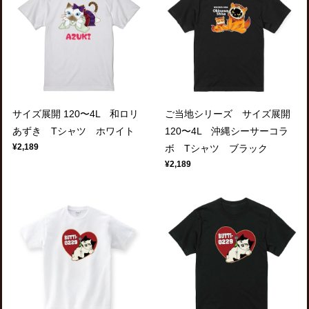
サイズ展開 120〜4L 和ロリ
ご当地シリーズ サイズ展開
あずき Tシャツ ホワイト
120〜4L 沖縄シーサーコラ
¥2,189
ボ Tシャツ ブラック
¥2,189