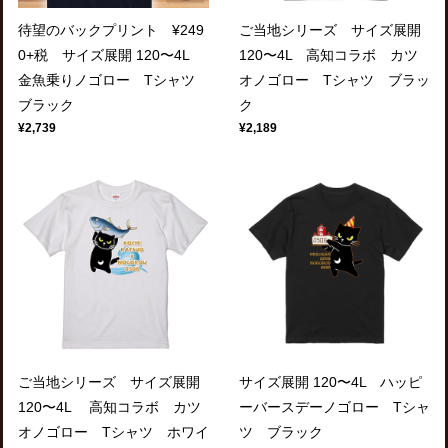
待望のバックプリント ¥249
ご当地シリーズ サイズ展開
0+税 サイズ展開 120〜4L
120〜4L 高知コラボ カツ
金魚乗りノゴロー Tシャツ
オノゴロー Tシャツ ブラッ
ブラック
ク
¥2,739
¥2,189
ご当地シリーズ サイズ展開
サイズ展開 120〜4L ハッピ
120〜4L 高知コラボ カツ
ーバースデーノゴロー Tシャ
オノゴロー Tシャツ ホワイ
ツ ブラック