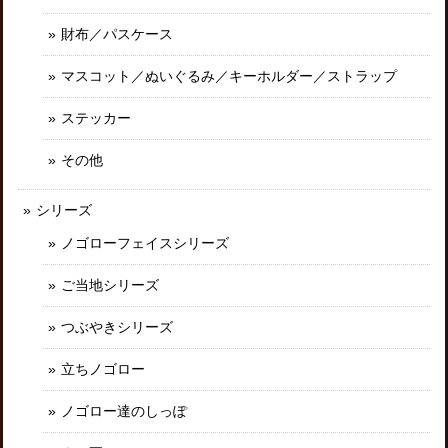
財布／パスケース
マスコット／ぬいぐるみ／キーホルダー／ストラップ
ステッカー
その他
シリーズ
ノゴローフェイスシリーズ
ご当地シリーズ
つぶやきシリーズ
立ちノゴロー
ノゴロー達のしっぽ