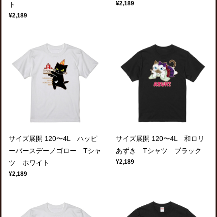
¥2,189
ト
¥2,189
サイズ展開 120〜4L ハッピ
サイズ展開 120〜4L 和ロリ
ーバースデーノゴロー Tシャ
あずき Tシャツ ブラック
¥2,189
ツ ホワイト
¥2,189