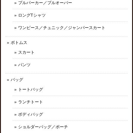
プルパーカー／プルオーバー
ロングTシャツ
ワンピース／チュニック／ジャンパースカート
ボトムス
スカート
パンツ
バッグ
トートバッグ
ランチトート
ボディバッグ
ショルダーバッグ／ポーチ