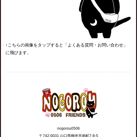
↑こちらの画像をタップすると「よくある質問・お問い合わせ」
に飛びます。
nogorou0506
〒742-0031 山口県柳井市南町7-8-5