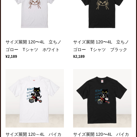
サイズ展開 120〜4L 立ちノ
サイズ展開 120〜4L 立ちノ
ゴロー Tシャツ ホワイト
ゴロー Tシャツ ブラック
¥2,189
¥2,189
サイズ展開 120～4L バイカ
サイズ展開 120〜4L バイカ