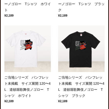
ーノゴロー Tシャツ ホワイ
ーノゴロー Tシャツ ブラッ
ト
ク
¥2,189
¥2,189
ご当地シリーズ パンフレッ
ご当地シリーズ パンフレッ
ト未掲載 サイズ展開 120〜4
ト未掲載 サイズ展開 120〜4
L 道頓堀歌舞伎ノゴロー T
L 道頓堀歌舞伎ノゴロー T
シャツ ホワイト
シャツ ブラック
¥2,189
¥2,189