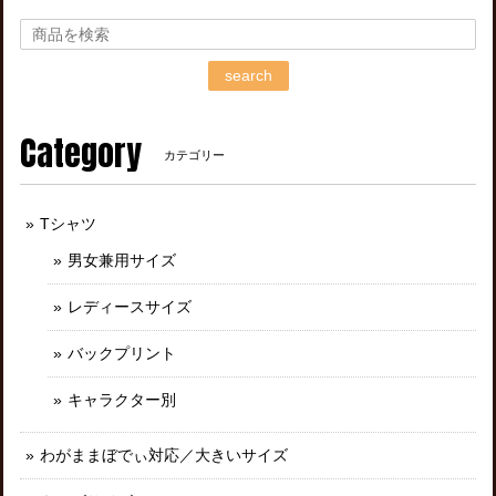
search
Category
カテゴリー
Tシャツ
男女兼用サイズ
レディースサイズ
バックプリント
キャラクター別
わがままぼでぃ対応／大きいサイズ