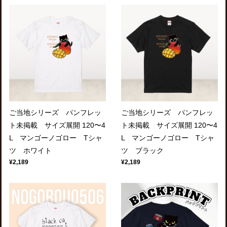
ご当地シリーズ パンフレッ
ご当地シリーズ パンフレッ
ト未掲載 サイズ展開 120〜4
ト未掲載 サイズ展開 120〜4
L マンゴーノゴロー Tシャ
L マンゴーノゴロー Tシャ
ツ ホワイト
ツ ブラック
¥2,189
¥2,189