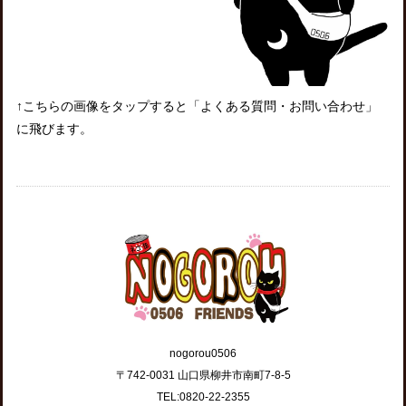
↑こちらの画像をタップすると「よくある質問・お問い合わせ」
に飛びます。
nogorou0506
〒742-0031 山口県柳井市南町7-8-5
TEL:0820-22-2355