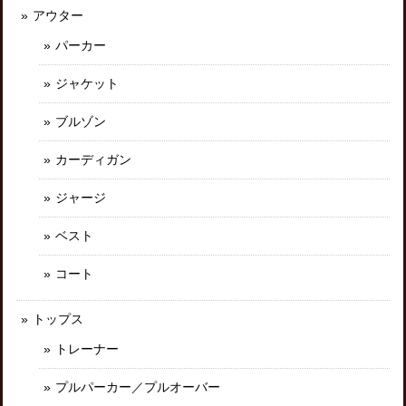
アウター
パーカー
ジャケット
ブルゾン
カーディガン
ジャージ
ベスト
コート
トップス
トレーナー
プルパーカー／プルオーバー