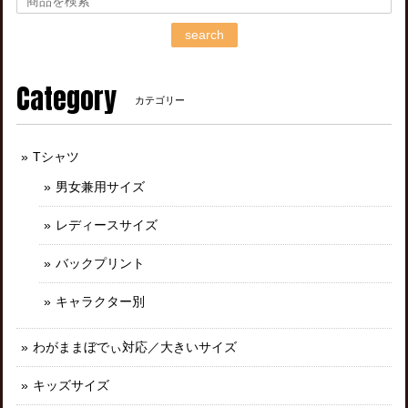
search
Category
カテゴリー
Tシャツ
男女兼用サイズ
レディースサイズ
バックプリント
キャラクター別
わがままぼでぃ対応／大きいサイズ
キッズサイズ