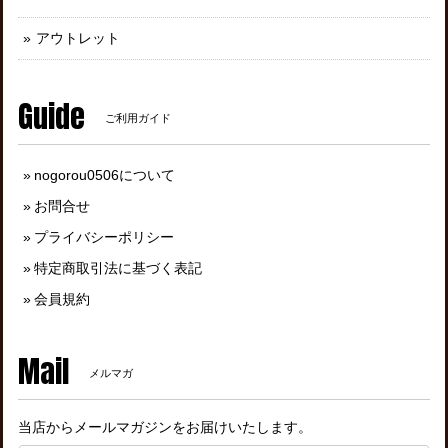
アウトレット
Guide
ご利用ガイド
nogorou0506について
お問合せ
プライバシーポリシー
特定商取引法に基づく表記
会員規約
Mail
メルマガ
当店からメールマガジンをお届けいたします。