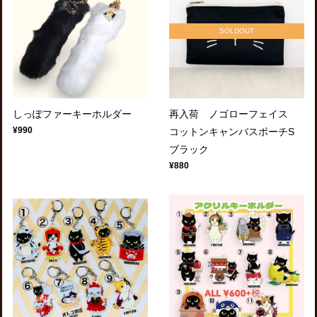
SOLDOUT
しっぽファーキーホルダー
再入荷 ノゴローフェイス
¥990
コットンキャンバスポーチS
ブラック
¥880