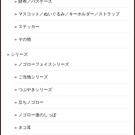
財布／パスケース
マスコット／ぬいぐるみ／キーホルダー／ストラップ
ステッカー
その他
シリーズ
ノゴローフェイスシリーズ
ご当地シリーズ
つぶやきシリーズ
立ちノゴロー
ノゴロー達のしっぽ
ネコ耳