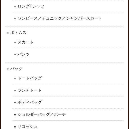
ロングTシャツ
ワンピース／チュニック／ジャンパースカート
ボトムス
スカート
パンツ
バッグ
トートバッグ
ランチトート
ボディバッグ
ショルダーバッグ／ポーチ
サコッシュ