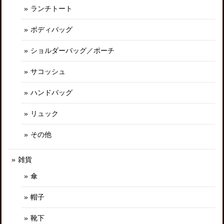
ランチトート
ボディバッグ
ショルダーバッグ／ポーチ
サコッシュ
ハンドバッグ
リュック
その他
雑貨
傘
帽子
靴下