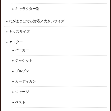
キャラクター別
わがままぼでぃ対応／大きいサイズ
キッズサイズ
アウター
パーカー
ジャケット
ブルゾン
カーディガン
ジャージ
ベスト