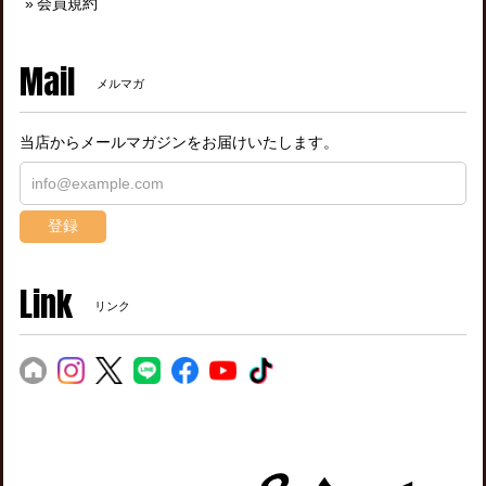
会員規約
Mail
メルマガ
当店からメールマガジンをお届けいたします。
登録
Link
リンク