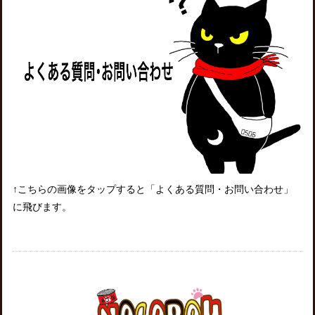
↑こちらの画像をタップすると「よくある質問・お問い合わせ」
に飛びます。