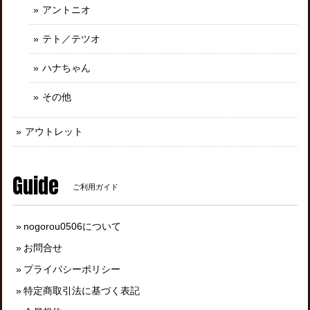
アントニオ
テト／テツオ
ハナちゃん
その他
アウトレット
Guide
ご利用ガイド
nogorou0506について
お問合せ
プライバシーポリシー
特定商取引法に基づく表記