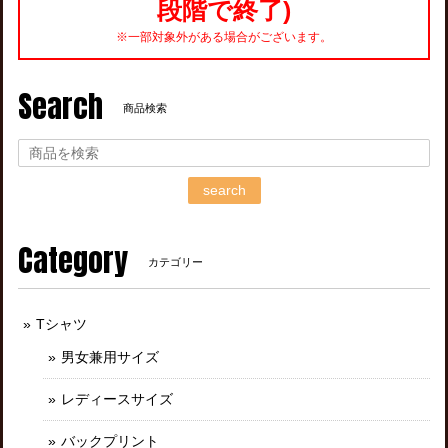
段階で終了)
※一部対象外がある場合がございます。
Search
商品検索
search
Category
カテゴリー
Tシャツ
男女兼用サイズ
レディースサイズ
バックプリント