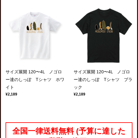
サイズ展開 120〜4L ノゴロ
サイズ展開 120〜4L ノゴロ
ー達のしっぽ Tシャツ ホワ
ー達のしっぽ Tシャツ ブラ
イト
ック
¥2,189
¥2,189
全国一律送料無料 (予算に達した