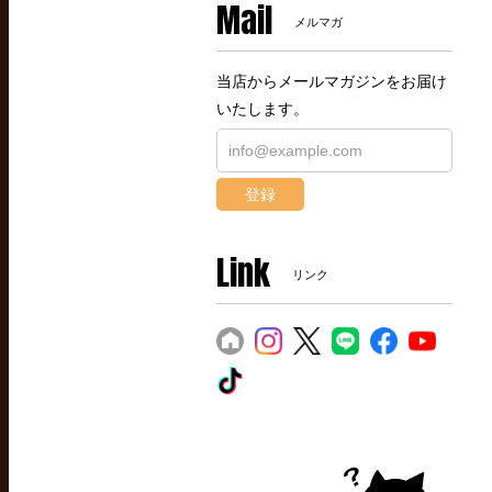
Mail
メルマガ
当店からメールマガジンをお届け
いたします。
登録
Link
リンク