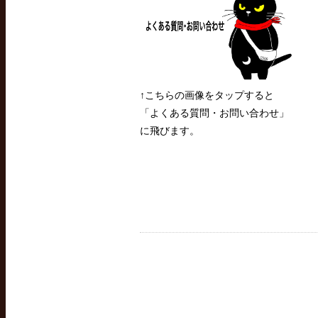
↑こちらの画像をタップすると
「よくある質問・お問い合わせ」
に飛びます。