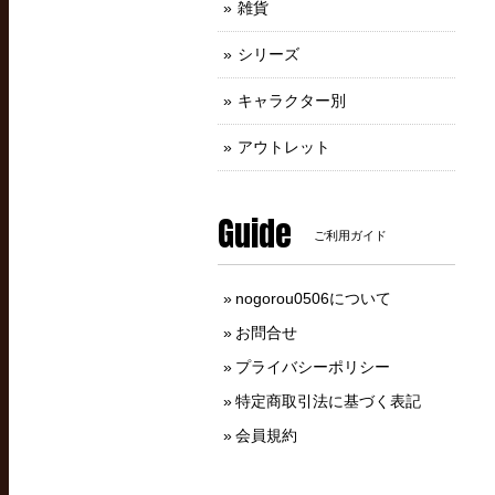
雑貨
シリーズ
キャラクター別
アウトレット
Guide
ご利用ガイド
nogorou0506について
お問合せ
プライバシーポリシー
特定商取引法に基づく表記
会員規約