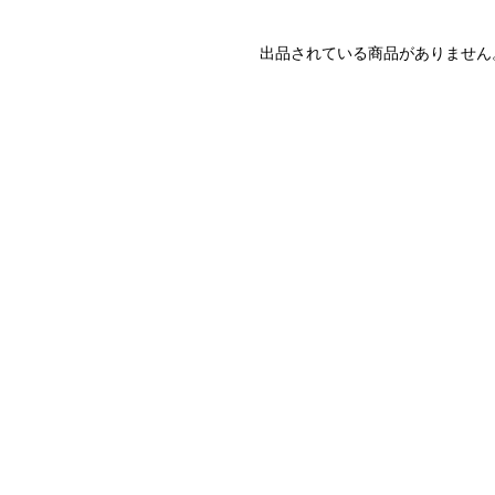
出品されている商品がありません