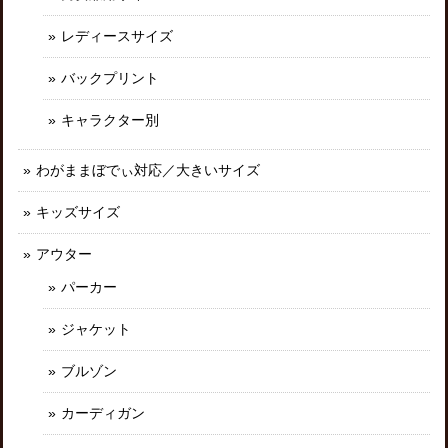
レディースサイズ
バックプリント
キャラクター別
わがままぼでぃ対応／大きいサイズ
キッズサイズ
アウター
パーカー
ジャケット
ブルゾン
カーディガン