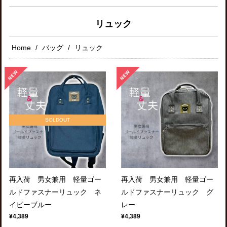
リュック
Home
バッグ
リュック
SOLDOUT
再入荷 男女兼用 軽量ゴー
再入荷 男女兼用 軽量ゴー
ルドファスナーリュック ネ
ルドファスナーリュック グ
イビーブルー
レー
¥4,389
¥4,389