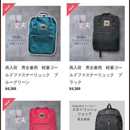
再入荷 男女兼用 軽量ゴー
再入荷 男女兼用 軽量ゴー
ルドファスナーリュック ブ
ルドファスナーリュック ブ
ルーグリーン
ラック
¥4,389
¥4,389