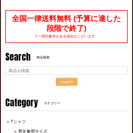
全国一律送料無料 (予算に達した
段階で終了)
※一部対象外がある場合がございます。
Search
商品検索
search
Category
カテゴリー
Tシャツ
男女兼用サイズ