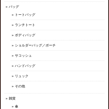
バッグ
トートバッグ
ランチトート
ボディバッグ
ショルダーバッグ／ポーチ
サコッシュ
ハンドバッグ
リュック
その他
雑貨
傘