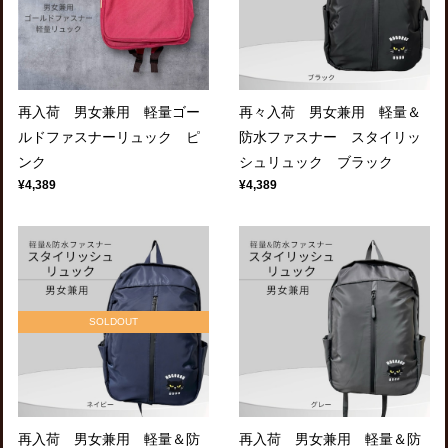
再入荷 男女兼用 軽量ゴー
再々入荷 男女兼用 軽量＆
ルドファスナーリュック ピ
防水ファスナー スタイリッ
ンク
シュリュック ブラック
¥4,389
¥4,389
SOLDOUT
再入荷 男女兼用 軽量＆防
再入荷 男女兼用 軽量＆防