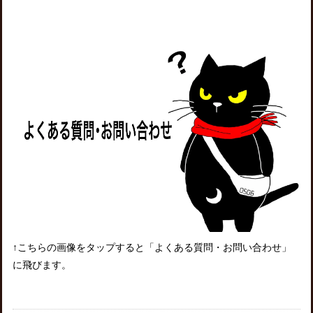
↑こちらの画像をタップすると「よくある質問・お問い合わせ」
に飛びます。