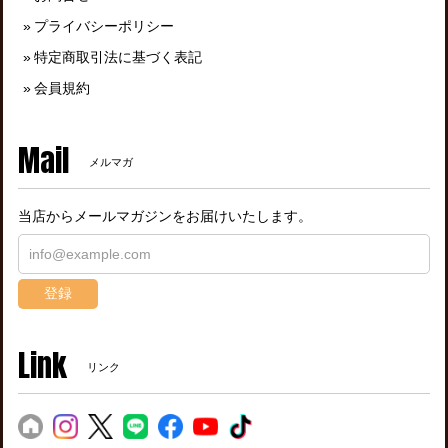
プライバシーポリシー
特定商取引法に基づく表記
会員規約
Mail
メルマガ
当店からメールマガジンをお届けいたします。
登録
Link
リンク