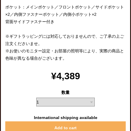
ポケット：メインポケット／フロントポケット／サイドポケット
×2／内側ファスナーポケット／内側小ポケット×2
背面サイドファスナー付き
※ギフトラッピングには対応しておりませんので、ご了承の上ご
注文くださいませ。
※お使いのモニター設定・お部屋の照明等により、実際の商品と
色味が異なる場合がございます。
¥4,389
数量
International shipping available
Add to cart