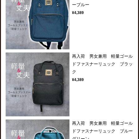
ーブルー
¥4,389
再入荷 男女兼用 軽量ゴール
ドファスナーリュック ブラッ
ク
¥4,389
再入荷 男女兼用 軽量ゴール
ドファスナーリュック ブルー
グリーン