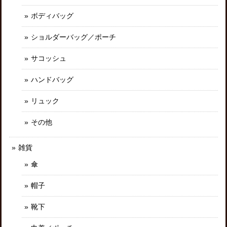
ボディバッグ
ショルダーバッグ／ポーチ
サコッシュ
ハンドバッグ
リュック
その他
雑貨
傘
帽子
靴下