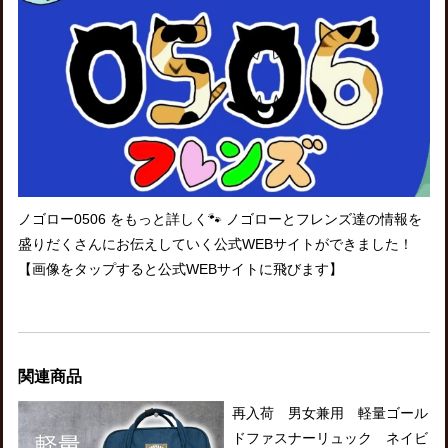
ノゴロー0506 をもっと詳しく🐾 ノゴローとフレンズ達の情報を
盛りだくさんにお伝えしていく公式WEBサイトができました！
【画像をタップすると公式WEBサイトに飛びます】
関連商品
再入荷 男女兼用 軽量ゴール
ドファスナーリュック ネイビ