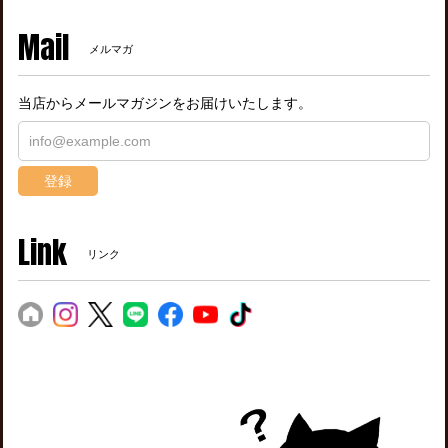
Mail
メルマガ
当店からメールマガジンをお届けいたします。
登録
Link
リンク