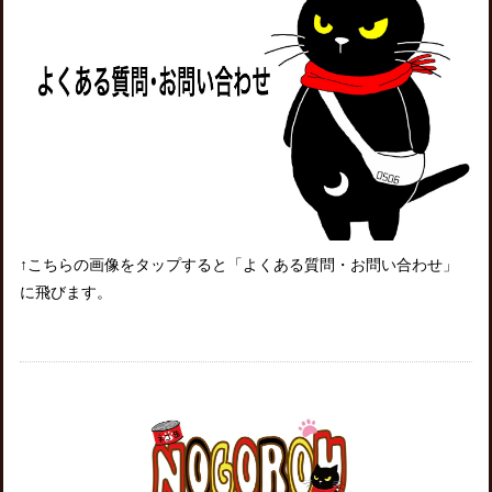
↑こちらの画像をタップすると「よくある質問・お問い合わせ」
に飛びます。