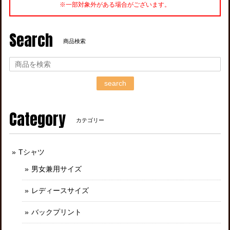
※一部対象外がある場合がございます。
Search
商品検索
search
Category
カテゴリー
Tシャツ
男女兼用サイズ
レディースサイズ
バックプリント