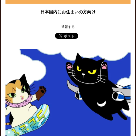
日本国内にお住まいの方向け
通報する