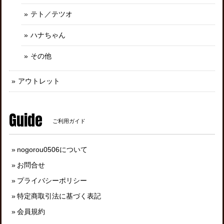
テト／テツオ
ハナちゃん
その他
アウトレット
Guide
ご利用ガイド
nogorou0506について
お問合せ
プライバシーポリシー
特定商取引法に基づく表記
会員規約