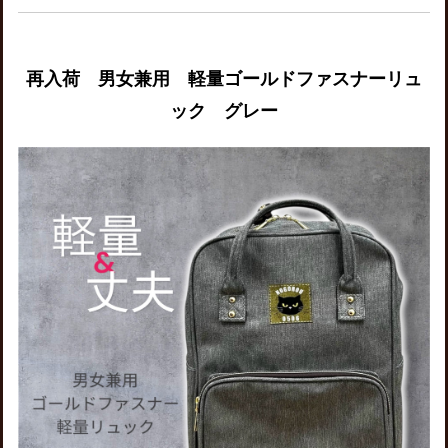
再入荷 男女兼用 軽量ゴールドファスナーリュ
ック グレー