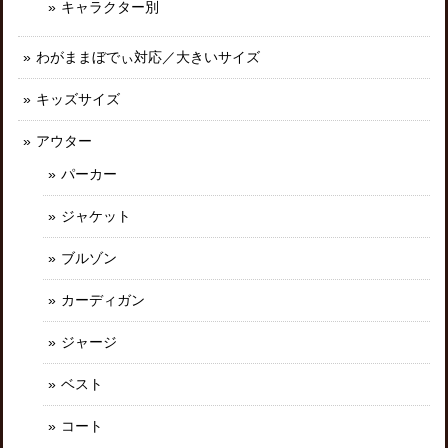
キャラクター別
わがままぼでぃ対応／大きいサイズ
キッズサイズ
アウター
パーカー
ジャケット
ブルゾン
カーディガン
ジャージ
ベスト
コート