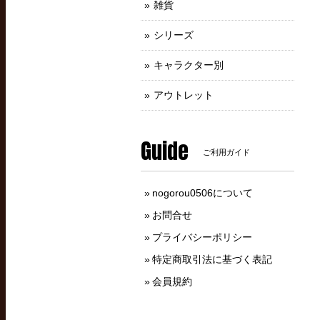
雑貨
シリーズ
キャラクター別
アウトレット
Guide
ご利用ガイド
nogorou0506について
お問合せ
プライバシーポリシー
特定商取引法に基づく表記
会員規約