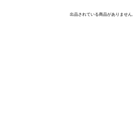
出品されている商品がありません