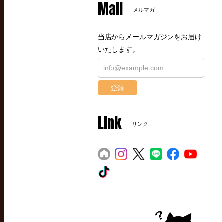
Mail
メルマガ
当店からメールマガジンをお届け
いたします。
登録
Link
リンク