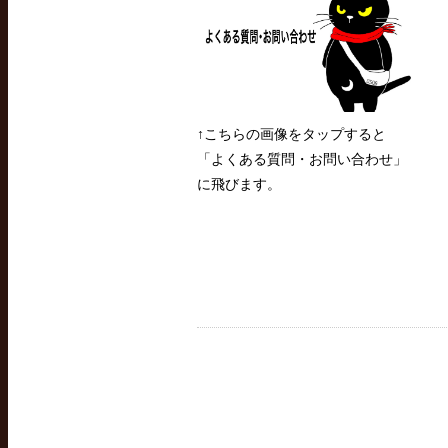
↑こちらの画像をタップすると
「よくある質問・お問い合わせ」
に飛びます。