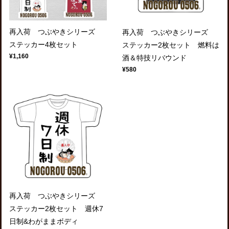
再入荷 つぶやきシリーズ
再入荷 つぶやきシリーズ
ステッカー4枚セット
ステッカー2枚セット 燃料は
¥1,160
酒＆特技リバウンド
¥580
再入荷 つぶやきシリーズ
ステッカー2枚セット 週休7
日制&わがままボディ