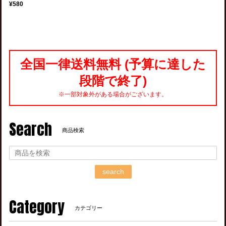
¥580
全国一律送料無料 (予算に達した
段階で終了)
※一部対象外がある場合がございます。
Search
商品検索
search
Category
カテゴリー