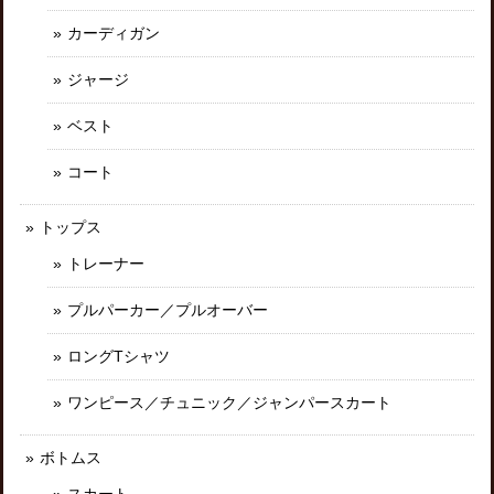
カーディガン
ジャージ
ベスト
コート
トップス
トレーナー
プルパーカー／プルオーバー
ロングTシャツ
ワンピース／チュニック／ジャンパースカート
ボトムス
スカート