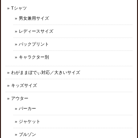
Tシャツ
男女兼用サイズ
レディースサイズ
バックプリント
キャラクター別
わがままぼでぃ対応／大きいサイズ
キッズサイズ
アウター
パーカー
ジャケット
ブルゾン