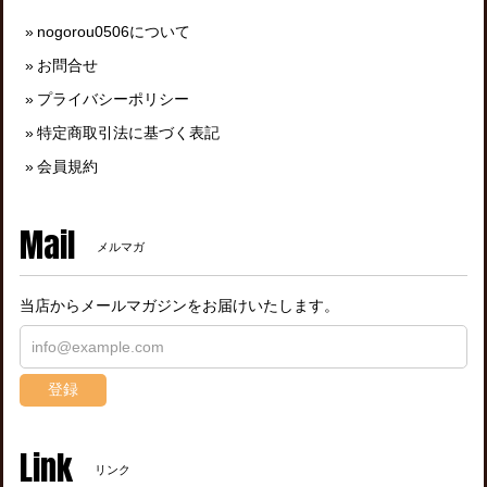
nogorou0506について
お問合せ
プライバシーポリシー
特定商取引法に基づく表記
会員規約
Mail
メルマガ
当店からメールマガジンをお届けいたします。
登録
Link
リンク