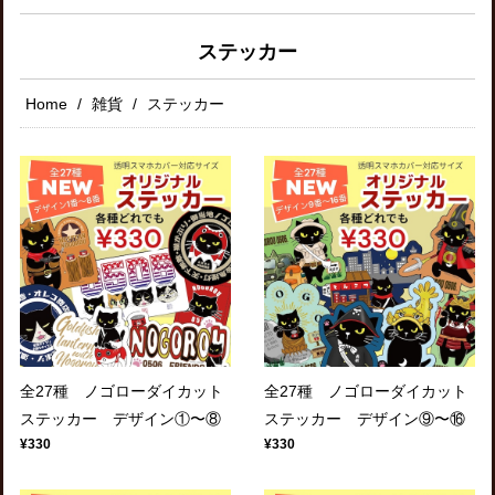
ステッカー
Home
雑貨
ステッカー
全27種 ノゴローダイカット
全27種 ノゴローダイカット
ステッカー デザイン①〜⑧
ステッカー デザイン⑨〜⑯
¥330
¥330