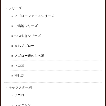
シリーズ
ノゴローフェイスシリーズ
ご当地シリーズ
つぶやきシリーズ
立ちノゴロー
ノゴロー達のしっぽ
ネコ耳
推し活
キャラクター別
ノゴロー
フィニャン