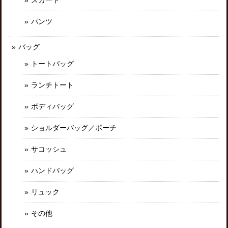
パンツ
バッグ
トートバッグ
ランチトート
ボディバッグ
ショルダーバッグ／ポーチ
サコッシュ
ハンドバッグ
リュック
その他