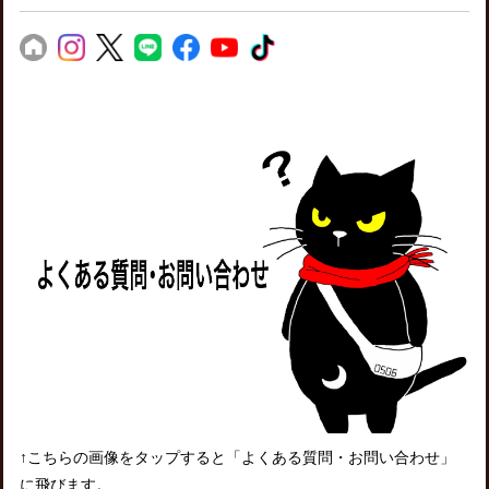
↑こちらの画像をタップすると「よくある質問・お問い合わせ」
に飛びます。