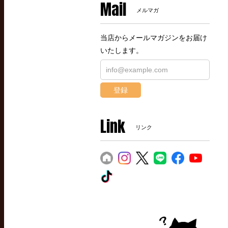
Mail
メルマガ
当店からメールマガジンをお届け
いたします。
登録
Link
リンク