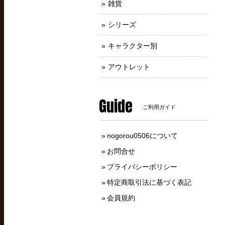
雑貨
シリーズ
キャラクター別
アウトレット
Guide
ご利用ガイド
nogorou0506について
お問合せ
プライバシーポリシー
特定商取引法に基づく表記
会員規約