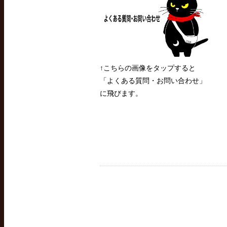
↑こちらの画像をタップすると
「よくある質問・お問い合わせ」
に飛びます。