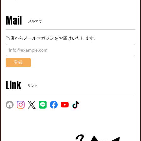
Mail
メルマガ
当店からメールマガジンをお届けいたします。
登録
Link
リンク