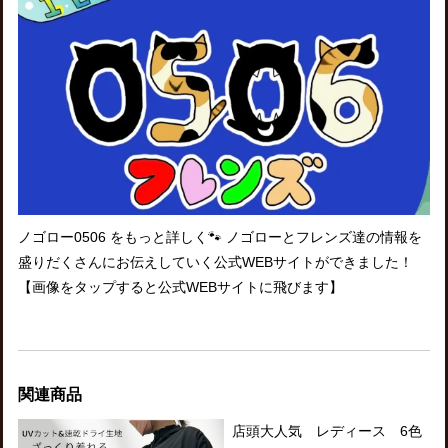
ノゴロー0506 をもっと詳しく🐾 ノゴローとフレンズ達の情報を
盛りだくさんにお伝えしていく公式WEBサイトができました！
【画像をタップすると公式WEBサイトに飛びます】
関連商品
店頭大人気 レディース 6色