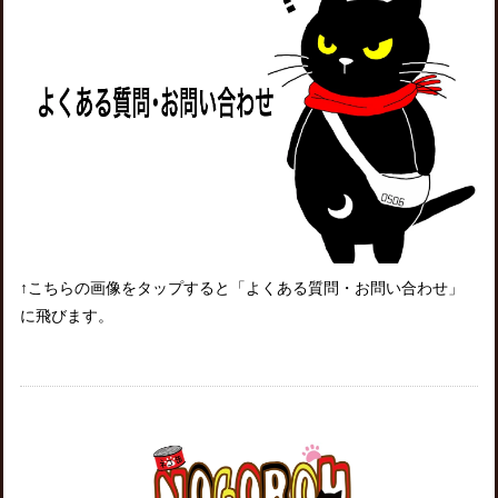
↑こちらの画像をタップすると「よくある質問・お問い合わせ」
に飛びます。