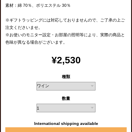
素材：綿 70％、ポリエステル 30％
※ギフトラッピングには対応しておりませんので、ご了承の上ご
注文くださいませ。
※お使いのモニター設定・お部屋の照明等により、実際の商品と
色味が異なる場合がございます。
¥2,530
種類
数量
International shipping available