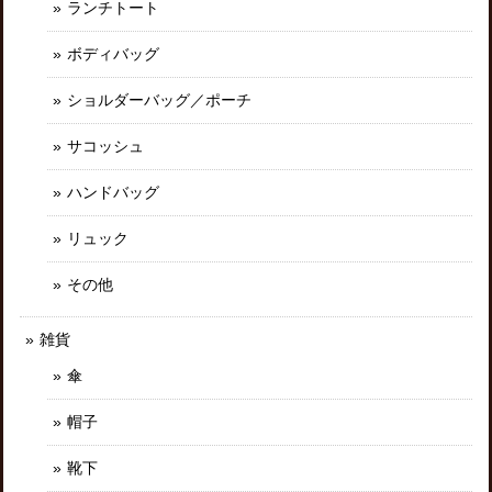
ランチトート
ボディバッグ
ショルダーバッグ／ポーチ
サコッシュ
ハンドバッグ
リュック
その他
雑貨
傘
帽子
靴下