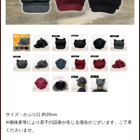
サイズ：かぶり口 約20cm
※個体差等により若干の誤差が生じる場合がございます。ご了承
くださいませ。