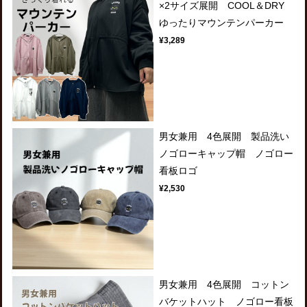
×2サイズ展開 COOL＆DRY
ゆったりマウンテンパーカー
¥3,289
男女兼用 4色展開 製品洗い
ノゴローキャップ帽 ノゴロー
看板ロゴ
¥2,530
男女兼用 4色展開 コットン
バケットハット ノゴロー看板