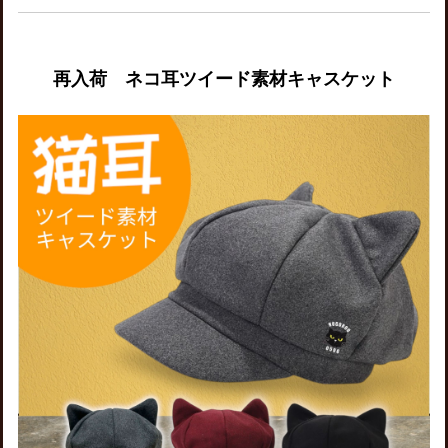
再入荷 ネコ耳ツイード素材キャスケット