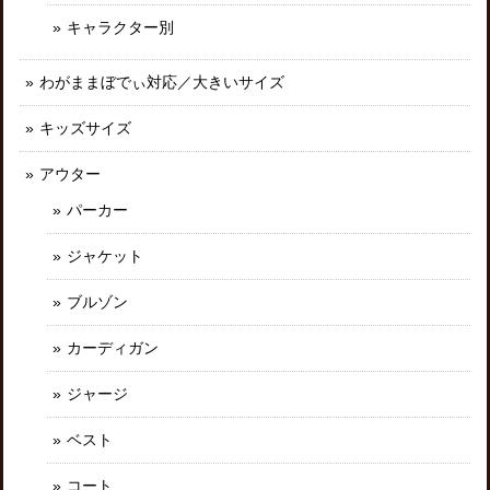
キャラクター別
わがままぼでぃ対応／大きいサイズ
キッズサイズ
アウター
パーカー
ジャケット
ブルゾン
カーディガン
ジャージ
ベスト
コート