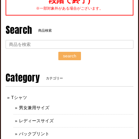
※一部対象外がある場合がございます。
Search
商品検索
search
Category
カテゴリー
Tシャツ
男女兼用サイズ
レディースサイズ
バックプリント