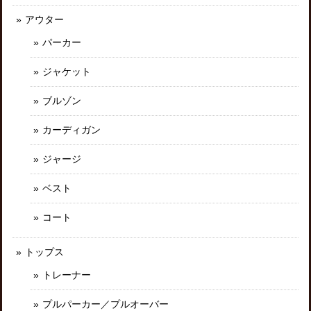
アウター
パーカー
ジャケット
ブルゾン
カーディガン
ジャージ
ベスト
コート
トップス
トレーナー
プルパーカー／プルオーバー