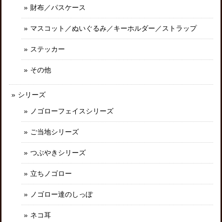
財布／パスケース
マスコット／ぬいぐるみ／キーホルダー／ストラップ
ステッカー
その他
シリーズ
ノゴローフェイスシリーズ
ご当地シリーズ
つぶやきシリーズ
立ちノゴロー
ノゴロー達のしっぽ
ネコ耳