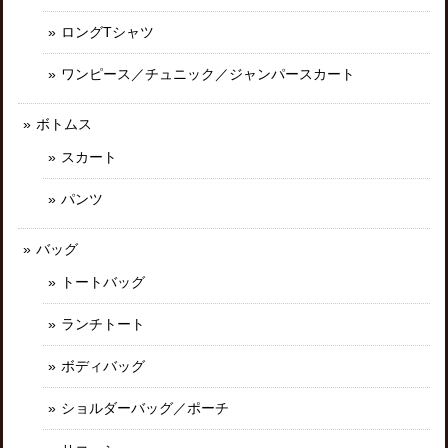
ロングTシャツ
ワンピース／チュニック／ジャンパースカート
ボトムス
スカート
パンツ
バッグ
トートバッグ
ランチトート
ボディバッグ
ショルダーバッグ／ポーチ