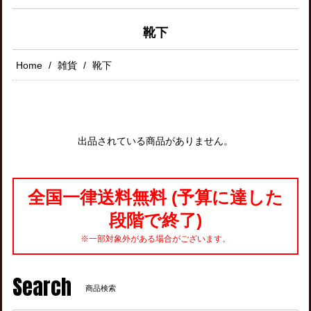
靴下
Home
雑貨
靴下
出品されている商品がありません。
全国一律送料無料 (予算に達した
段階で終了)
※一部対象外がある場合がございます。
Search
商品検索