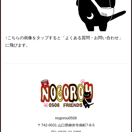
↑こちらの画像をタップすると「よくある質問・お問い合わせ」
に飛びます。
nogorou0506
〒742-0031 山口県柳井市南町7-8-5