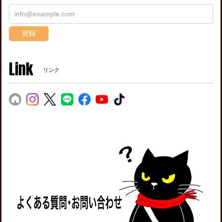
登録
Link
リンク