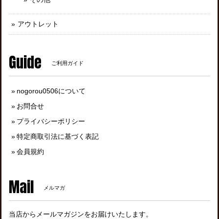
アウトレット
Guide
ご利用ガイド
nogorou0506について
お問合せ
プライバシーポリシー
特定商取引法に基づく表記
会員規約
Mail
メルマガ
当店からメールマガジンをお届けいたします。