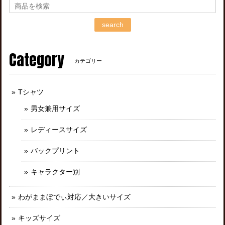
search
Category
カテゴリー
Tシャツ
男女兼用サイズ
レディースサイズ
バックプリント
キャラクター別
わがままぼでぃ対応／大きいサイズ
キッズサイズ