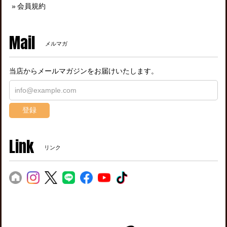
会員規約
Mail
メルマガ
当店からメールマガジンをお届けいたします。
登録
Link
リンク