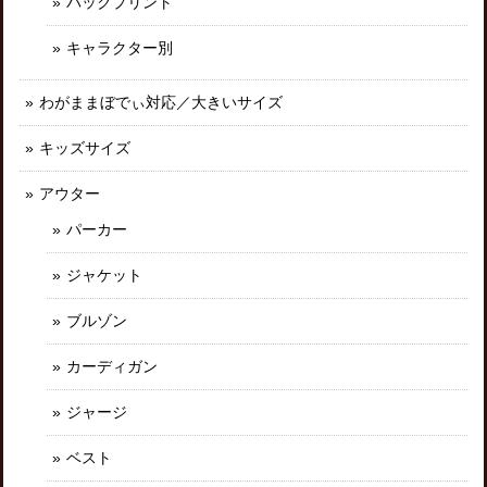
バックプリント
キャラクター別
わがままぼでぃ対応／大きいサイズ
キッズサイズ
アウター
パーカー
ジャケット
ブルゾン
カーディガン
ジャージ
ベスト