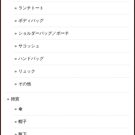
ランチトート
ボディバッグ
ショルダーバッグ／ポーチ
サコッシュ
ハンドバッグ
リュック
その他
雑貨
傘
帽子
靴下