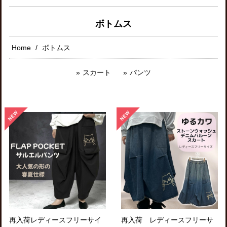
ボトムス
Home
ボトムス
スカート
パンツ
再入荷レディースフリーサイ
再入荷 レディースフリーサ