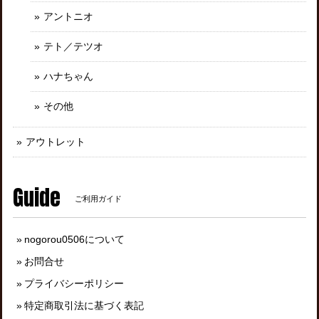
アントニオ
テト／テツオ
ハナちゃん
その他
アウトレット
Guide
ご利用ガイド
nogorou0506について
お問合せ
プライバシーポリシー
特定商取引法に基づく表記