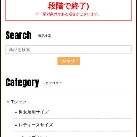
段階で終了)
※一部対象外がある場合がございます。
Search
商品検索
search
Category
カテゴリー
Tシャツ
男女兼用サイズ
レディースサイズ