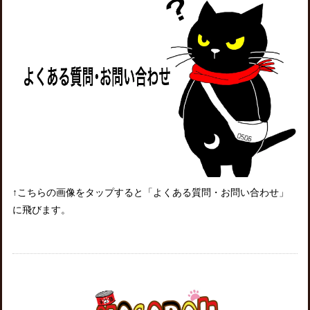
↑こちらの画像をタップすると「よくある質問・お問い合わせ」
に飛びます。