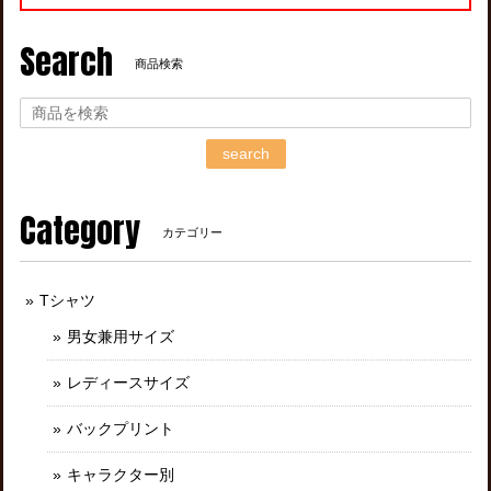
Search
商品検索
search
Category
カテゴリー
Tシャツ
男女兼用サイズ
レディースサイズ
バックプリント
キャラクター別