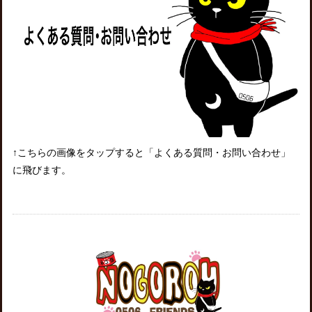
↑こちらの画像をタップすると「よくある質問・お問い合わせ」
に飛びます。