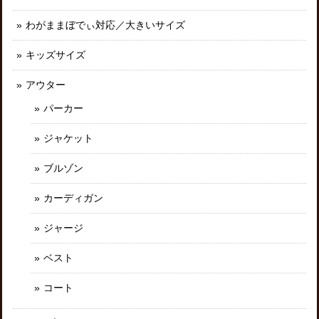
わがままぼでぃ対応／大きいサイズ
キッズサイズ
アウター
パーカー
ジャケット
ブルゾン
カーディガン
ジャージ
ベスト
コート