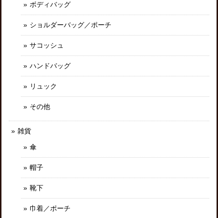
ボディバッグ
ショルダーバッグ／ポーチ
サコッシュ
ハンドバッグ
リュック
その他
雑貨
傘
帽子
靴下
巾着／ポーチ