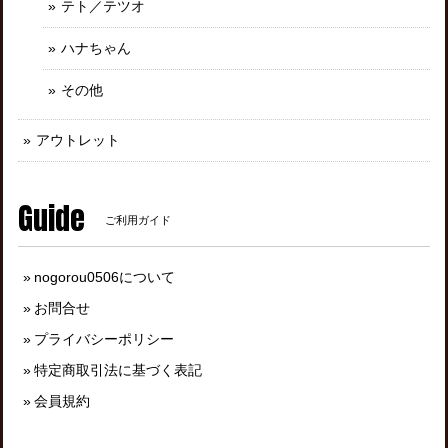
テト／テツオ
ハナちゃん
その他
アウトレット
Guide
ご利用ガイド
nogorou0506について
お問合せ
プライバシーポリシー
特定商取引法に基づく表記
会員規約