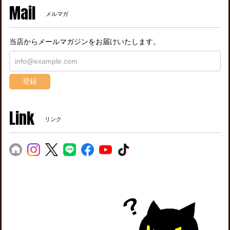
Mail
メルマガ
当店からメールマガジンをお届けいたします。
登録
Link
リンク