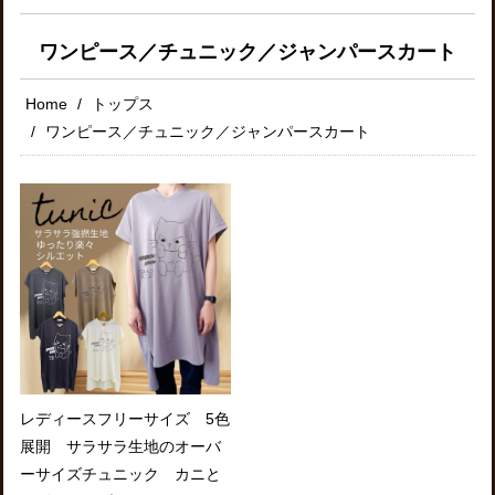
ワンピース／チュニック／ジャンパースカート
Home
トップス
ワンピース／チュニック／ジャンパースカート
レディースフリーサイズ 5色
展開 サラサラ生地のオーバ
ーサイズチュニック カニと