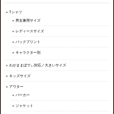
Tシャツ
男女兼用サイズ
レディースサイズ
バックプリント
キャラクター別
わがままぼでぃ対応／大きいサイズ
キッズサイズ
アウター
パーカー
ジャケット