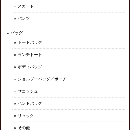
スカート
パンツ
バッグ
トートバッグ
ランチトート
ボディバッグ
ショルダーバッグ／ポーチ
サコッシュ
ハンドバッグ
リュック
その他