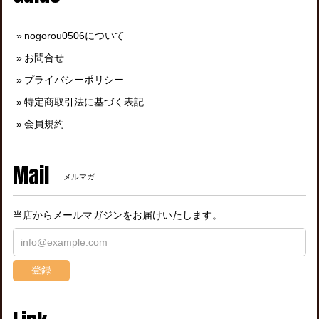
nogorou0506について
お問合せ
プライバシーポリシー
特定商取引法に基づく表記
会員規約
Mail
メルマガ
当店からメールマガジンをお届けいたします。
登録