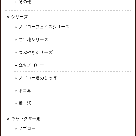
その他
シリーズ
ノゴローフェイスシリーズ
ご当地シリーズ
つぶやきシリーズ
立ちノゴロー
ノゴロー達のしっぽ
ネコ耳
推し活
キャラクター別
ノゴロー