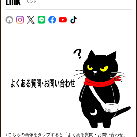
Link
リンク
↑こちらの画像をタップすると「よくある質問・お問い合わせ」