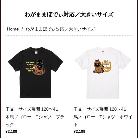
わがままぼでぃ対応／大きいサイズ
Home
わがままぼでぃ対応／大きいサイズ
干支 サイズ展開 120〜4L
干支 サイズ展開 120～4L
木馬ノゴロー Tシャツ ブラ
馬ノゴロー Tシャツ ホワイ
ック
ト
¥2,189
¥2,189