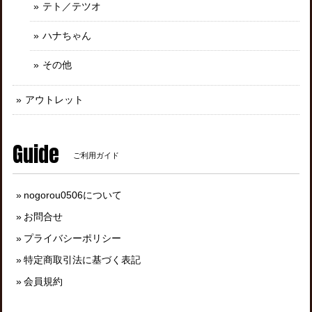
テト／テツオ
ハナちゃん
その他
アウトレット
Guide
ご利用ガイド
nogorou0506について
お問合せ
プライバシーポリシー
特定商取引法に基づく表記
会員規約