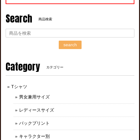
Search
商品検索
search
Category
カテゴリー
Tシャツ
男女兼用サイズ
レディースサイズ
バックプリント
キャラクター別