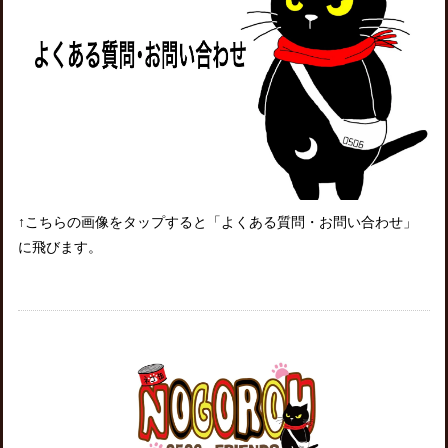
↑こちらの画像をタップすると「よくある質問・お問い合わせ」
に飛びます。