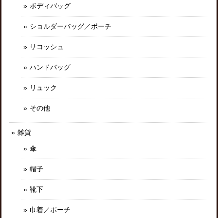
ボディバッグ
ショルダーバッグ／ポーチ
サコッシュ
ハンドバッグ
リュック
その他
雑貨
傘
帽子
靴下
巾着／ポーチ