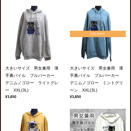
SOLDOUT
大きいサイズ 男女兼用 薄
大きいサイズ 男女兼用 薄
手裏パイル プルパーカー
手裏パイル プルパーカー
デニムノゴロー ライトグレ
デニムノゴロー ミントグリ
ー XXL(3L)
ーン XXL(3L)
¥3,850
¥3,850