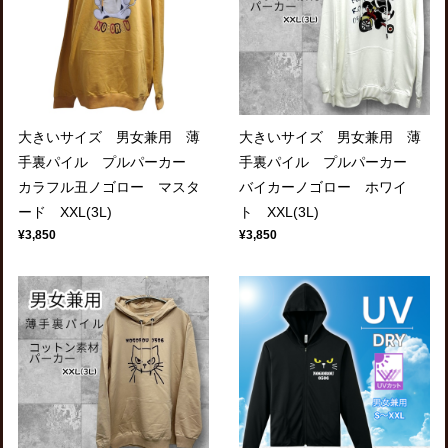
大きいサイズ 男女兼用 薄
大きいサイズ 男女兼用 薄
手裏パイル プルパーカー
手裏パイル プルパーカー
カラフル丑ノゴロー マスタ
バイカーノゴロー ホワイ
ード XXL(3L)
ト XXL(3L)
¥3,850
¥3,850