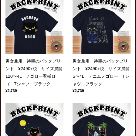
男女兼用 待望のバックプリ
男女兼用 待望のバックプリ
ント ¥2490+税 サイズ展開
ント ¥2490+税 サイズ展開
120〜4L ノゴロー看板ロ
S〜4L デニムノゴロー Tシ
ゴ Tシャツ ブラック
ャツ ブラック
¥2,739
¥2,739