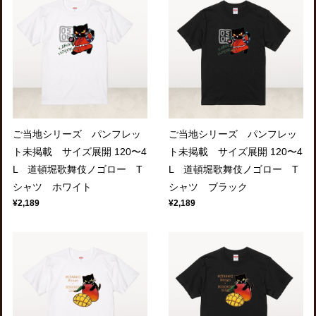
ご当地シリーズ パンフレッ
ご当地シリーズ パンフレッ
ト未掲載 サイズ展開 120〜4
ト未掲載 サイズ展開 120〜4
L 道頓堀歌舞伎ノゴロー T
L 道頓堀歌舞伎ノゴロー T
シャツ ホワイト
シャツ ブラック
¥2,189
¥2,189