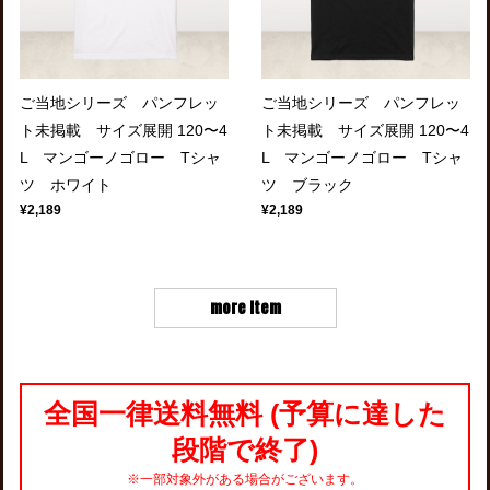
ご当地シリーズ パンフレッ
ご当地シリーズ パンフレッ
ト未掲載 サイズ展開 120〜4
ト未掲載 サイズ展開 120〜4
L マンゴーノゴロー Tシャ
L マンゴーノゴロー Tシャ
ツ ホワイト
ツ ブラック
¥2,189
¥2,189
more item
全国一律送料無料 (予算に達した
段階で終了)
※一部対象外がある場合がございます。