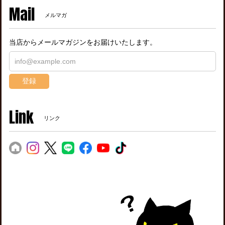
Mail
メルマガ
当店からメールマガジンをお届けいたします。
登録
Link
リンク