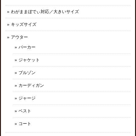
わがままぼでぃ対応／大きいサイズ
キッズサイズ
アウター
パーカー
ジャケット
ブルゾン
カーディガン
ジャージ
ベスト
コート