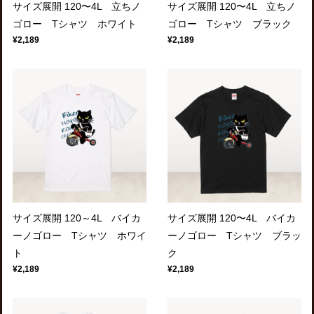
サイズ展開 120〜4L 立ちノ
サイズ展開 120〜4L 立ちノ
ゴロー Tシャツ ホワイト
ゴロー Tシャツ ブラック
¥2,189
¥2,189
サイズ展開 120～4L バイカ
サイズ展開 120〜4L バイカ
ーノゴロー Tシャツ ホワイ
ーノゴロー Tシャツ ブラッ
ト
ク
¥2,189
¥2,189