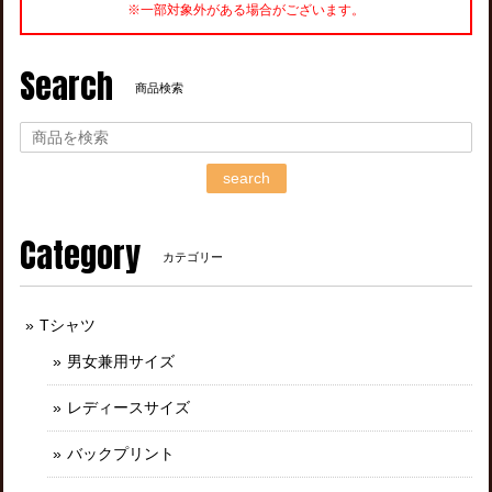
※一部対象外がある場合がございます。
Search
商品検索
search
Category
カテゴリー
Tシャツ
男女兼用サイズ
レディースサイズ
バックプリント