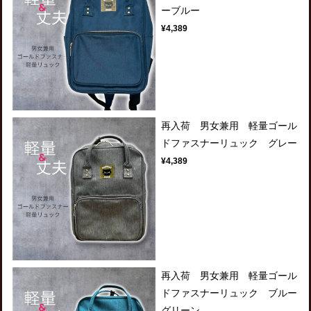
ーブルー
¥4,389
再入荷 男女兼用 軽量ゴール
ドファスナーリュック グレー
¥4,389
再入荷 男女兼用 軽量ゴール
ドファスナーリュック ブルー
グリーン