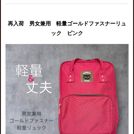
再入荷 男女兼用 軽量ゴールドファスナーリュ
ック ピンク