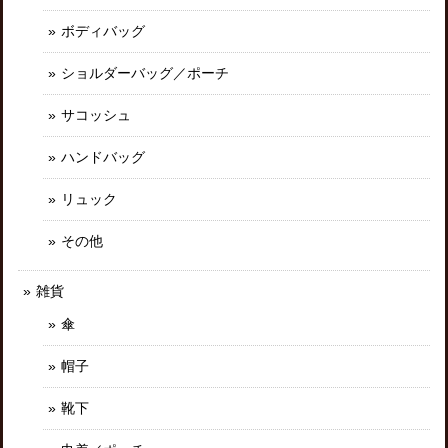
ボディバッグ
ショルダーバッグ／ポーチ
サコッシュ
ハンドバッグ
リュック
その他
雑貨
傘
帽子
靴下