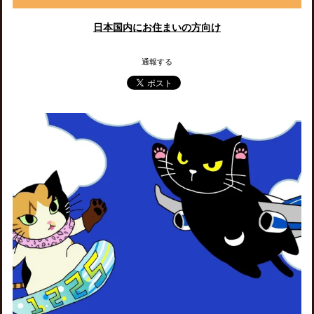
日本国内にお住まいの方向け
通報する