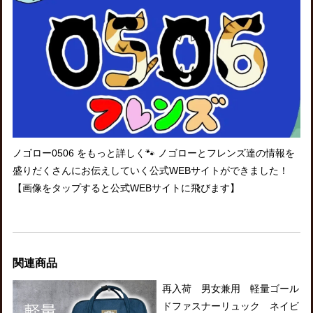
ノゴロー0506 をもっと詳しく🐾 ノゴローとフレンズ達の情報を
盛りだくさんにお伝えしていく公式WEBサイトができました！
【画像をタップすると公式WEBサイトに飛びます】
関連商品
再入荷 男女兼用 軽量ゴール
ドファスナーリュック ネイビ