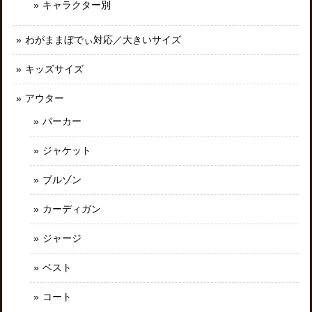
キャラクター別
わがままぼでぃ対応／大きいサイズ
キッズサイズ
アウター
パーカー
ジャケット
ブルゾン
カーディガン
ジャージ
ベスト
コート