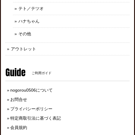
テト／テツオ
ハナちゃん
その他
アウトレット
Guide
ご利用ガイド
nogorou0506について
お問合せ
プライバシーポリシー
特定商取引法に基づく表記
会員規約