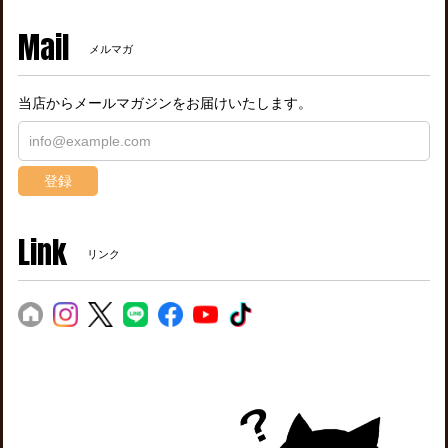
Mail
メルマガ
当店からメールマガジンをお届けいたします。
登録
Link
リンク