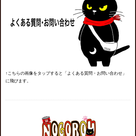
↑こちらの画像をタップすると「よくある質問・お問い合わせ」
に飛びます。