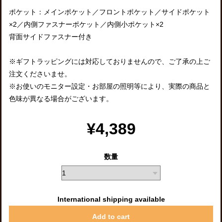
ポケット：メインポケット／フロントポケット／サイドポケット
×2／内側ファスナーポケット／内側小ポケット×2
背面サイドファスナー付き
※ギフトラッピングには対応しておりませんので、ご了承の上ご
注文くださいませ。
※お使いのモニター設定・お部屋の照明等により、実際の商品と
色味が異なる場合がございます。
¥4,389
数量
International shipping available
Add to cart