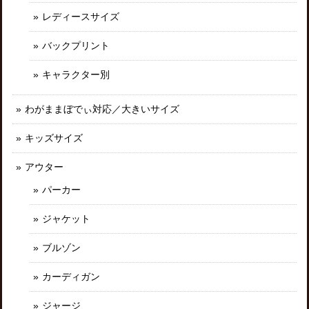
レディースサイズ
バックプリント
キャラクター別
わがままぼでぃ対応／大きいサイズ
キッズサイズ
アウター
パーカー
ジャケット
ブルゾン
カーディガン
ジャージ