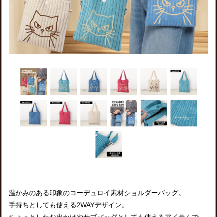
温かみのある印象のコーデュロイ素材ショルダーバッグ。
手持ちとしても使える2WAYデザイン。
ちょっとしたお出かけやサブバッグとしても使えるアイテムで