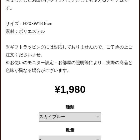
す。
サイズ：H20×W18.5cm
素材：ポリエステル
※ギフトラッピングには対応しておりませんので、ご了承の上ご
注文くださいませ。
※お使いのモニター設定・お部屋の照明等により、実際の商品と
色味が異なる場合がございます。
¥1,980
種類
数量