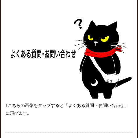
↑こちらの画像をタップすると「よくある質問・お問い合わせ」
に飛びます。