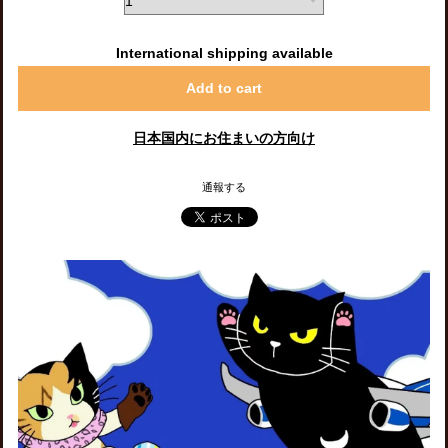
International shipping available
Add to cart
日本国内にお住まいの方向け
通報する