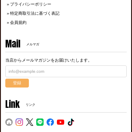
プライバシーポリシー
特定商取引法に基づく表記
会員規約
Mail
メルマガ
当店からメールマガジンをお届けいたします。
登録
Link
リンク