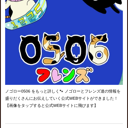
ノゴロー0506 をもっと詳しく🐾 ノゴローとフレンズ達の情報を
盛りだくさんにお伝えしていく公式WEBサイトができました！
【画像をタップすると公式WEBサイトに飛びます】