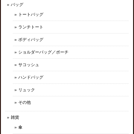
バッグ
トートバッグ
ランチトート
ボディバッグ
ショルダーバッグ／ポーチ
サコッシュ
ハンドバッグ
リュック
その他
雑貨
傘