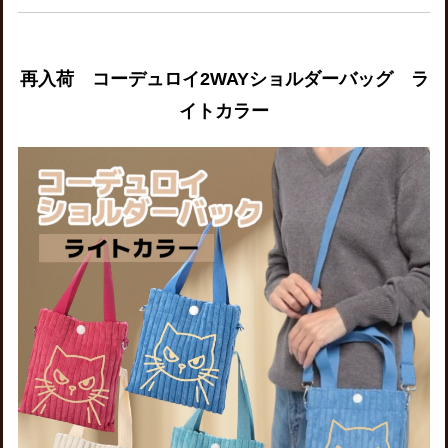
再入荷 コーデュロイ2WAYショルダーバッグ ラ
イトカラー