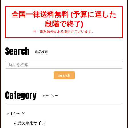
全国一律送料無料 (予算に達した
段階で終了)
※一部対象外がある場合がございます。
Search
商品検索
search
Category
カテゴリー
Tシャツ
男女兼用サイズ