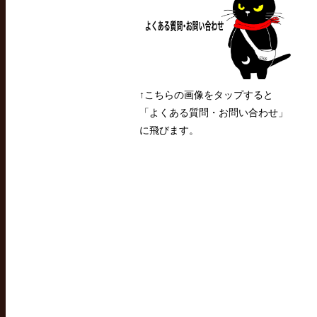
↑こちらの画像をタップすると
「よくある質問・お問い合わせ」
に飛びます。