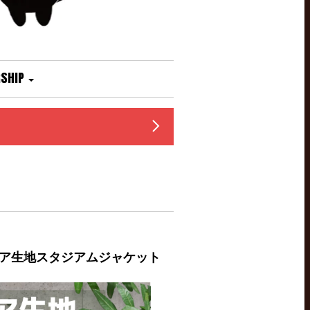
SHIP
ア生地スタジアムジャケット