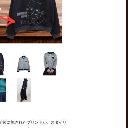
前後に施されたプリントが、スタイリ