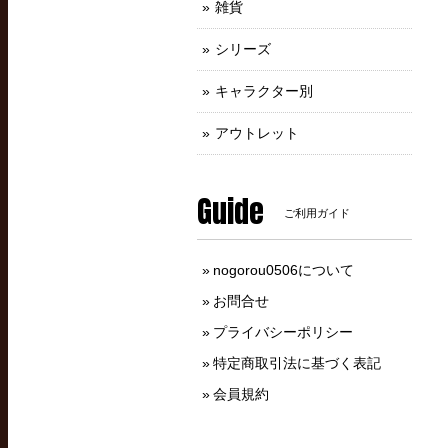
雑貨
シリーズ
キャラクター別
アウトレット
Guide
ご利用ガイド
nogorou0506について
お問合せ
プライバシーポリシー
特定商取引法に基づく表記
会員規約