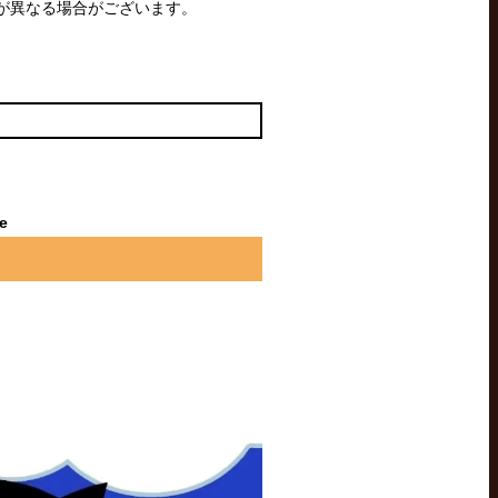
が異なる場合がございます。
le